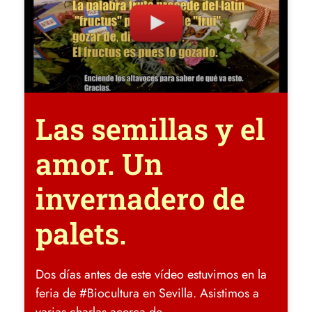
Las semillas y el
amor. Un
invernadero de
palets.
Dos días antes de este vídeo estuvimos en la
feria de #Biocultura en Sevilla. Asistimos a
varias charlas acerca de