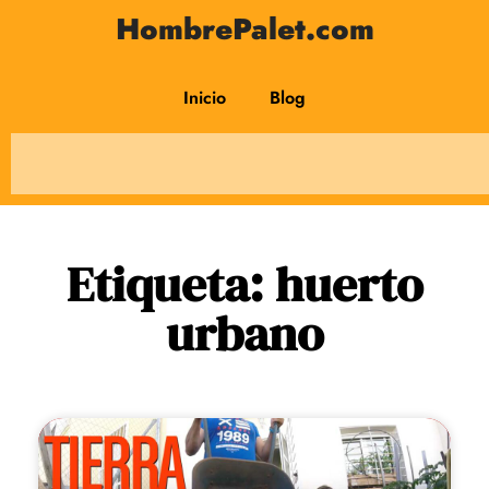
HombrePalet.com
Inicio
Blog
Etiqueta: huerto
urbano