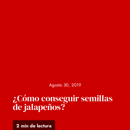
Agosto 30, 2019
¿Cómo conseguir semillas
de jalapeños?
2 min de lectura