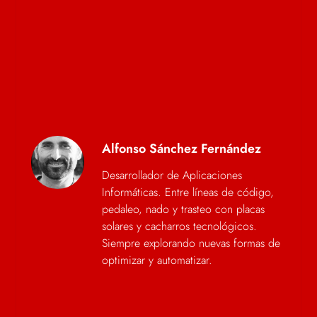
Alfonso Sánchez Fernández
Desarrollador de Aplicaciones
Informáticas. Entre líneas de código,
pedaleo, nado y trasteo con placas
solares y cacharros tecnológicos.
Siempre explorando nuevas formas de
optimizar y automatizar.