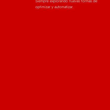
Siempre explorando nuevas formas de
optimizar y automatizar.