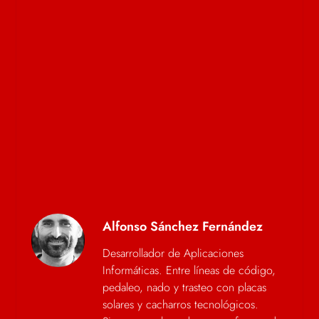
Alfonso Sánchez Fernández
Desarrollador de Aplicaciones
Informáticas. Entre líneas de código,
pedaleo, nado y trasteo con placas
solares y cacharros tecnológicos.