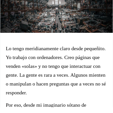
Lo tengo meridianamente claro desde pequeñito.
Yo trabajo con ordenadores. Creo páginas que
venden «solas» y no tengo que interactuar con
gente. La gente es rara a veces. Algunos mienten
o manipulan o hacen preguntas que a veces no sé
responder.
Por eso, desde mi imaginario sótano de