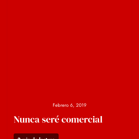
Febrero 6, 2019
Nunca seré comercial