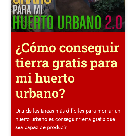
¿Cómo conseguir
tierra gratis para
mi huerto
urbano?
Una de las tareas más difíciles para montar un
huerto urbano es conseguir tierra gratis que
sea capaz de producir