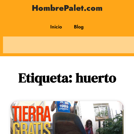
HombrePalet.com
Inicio
Blog
Etiqueta: huerto