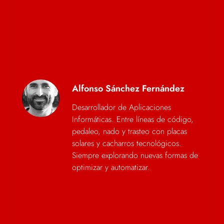
Alfonso Sánchez Fernández
Desarrollador de Aplicaciones
Informáticas. Entre líneas de código,
pedaleo, nado y trasteo con placas
solares y cacharros tecnológicos.
Siempre explorando nuevas formas de
optimizar y automatizar.