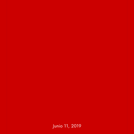
Junio 11, 2019