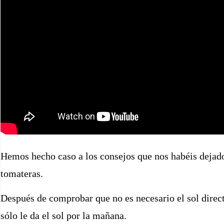
Hemos hecho caso a los consejos que nos habéis dejado
tomateras.
Después de comprobar que no es necesario el sol direct
sólo le da el sol por la mañana.