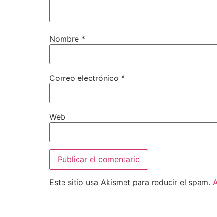
Nombre
*
Correo electrónico
*
Web
Este sitio usa Akismet para reducir el spam.
A