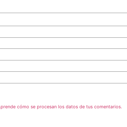
prende cómo se procesan los datos de tus comentarios.