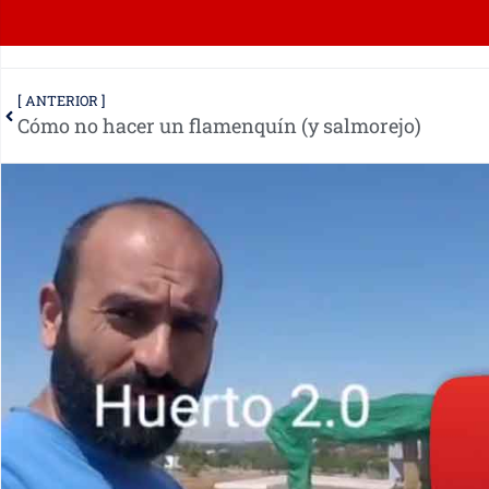
[ ANTERIOR ]
Cómo no hacer un flamenquín (y salmorejo)