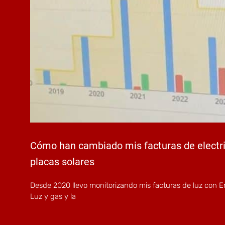
Cómo han cambiado mis facturas de electr
placas solares
Desde 2020 llevo monitorizando mis facturas de luz con E
Luz y gas y la