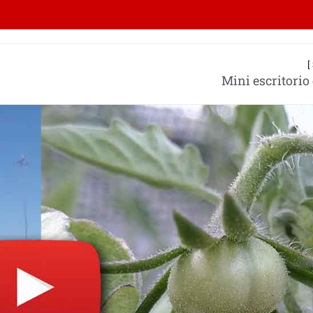
[
Mini escritorio