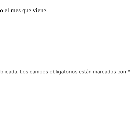
to el mes que viene.
blicada.
Los campos obligatorios están marcados con
*