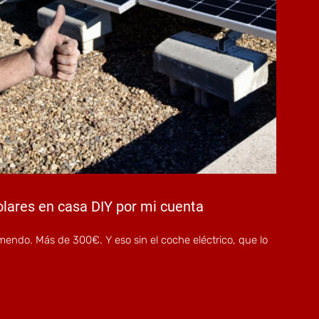
olares en casa DIY por mi cuenta
mendo. Más de 300€. Y eso sin el coche eléctrico, que lo