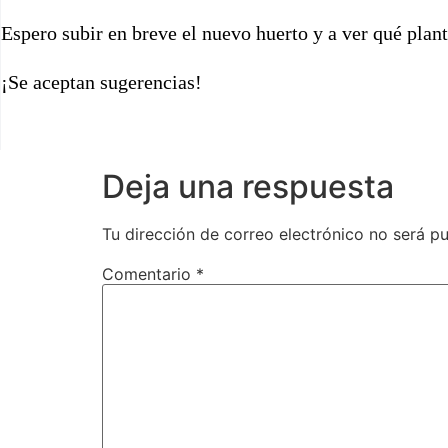
Espero subir en breve el nuevo huerto y a ver qué plan
¡Se aceptan sugerencias!
Deja una respuesta
Tu dirección de correo electrónico no será pu
Comentario
*