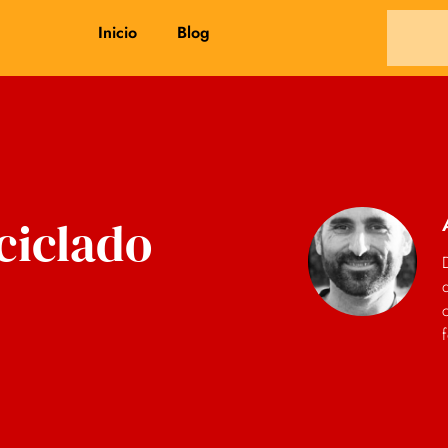
Inicio
Blog
ciclado