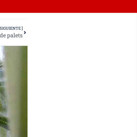
 SIGUIENTE ]
 de palets