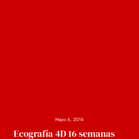
Mayo 6, 2016
Ecografía 4D 16 semanas