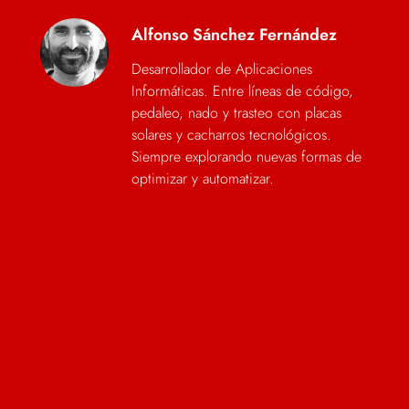
Alfonso Sánchez Fernández
Desarrollador de Aplicaciones
Informáticas. Entre líneas de código,
pedaleo, nado y trasteo con placas
solares y cacharros tecnológicos.
Siempre explorando nuevas formas de
optimizar y automatizar.