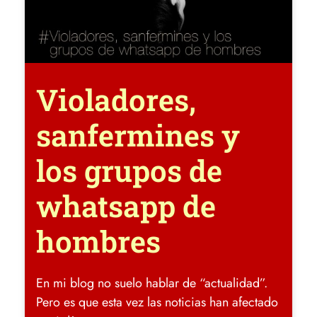
Violadores,
sanfermines y
los grupos de
whatsapp de
hombres
En mi blog no suelo hablar de “actualidad”.
Pero es que esta vez las noticias han afectado