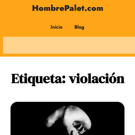
HombrePalet.com
Inicio
Blog
Etiqueta: violación