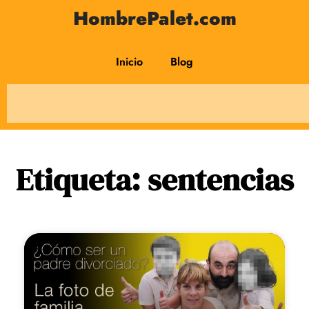
HombrePalet.com
Inicio
Blog
Etiqueta: sentencias