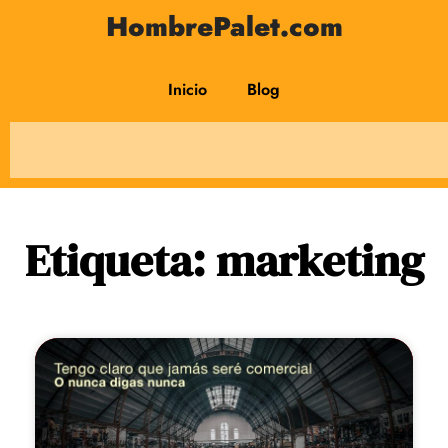
HombrePalet.com
Inicio
Blog
Etiqueta: marketing