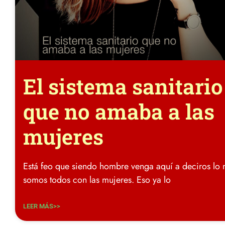
El sistema sanitario
que no amaba a las
mujeres
Está feo que siendo hombre venga aquí a deciros lo
somos todos con las mujeres. Eso ya lo
LEER MÁS>>