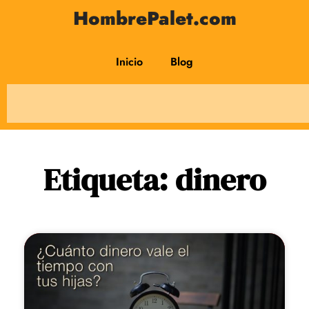
HombrePalet.com
Inicio
Blog
Etiqueta: dinero