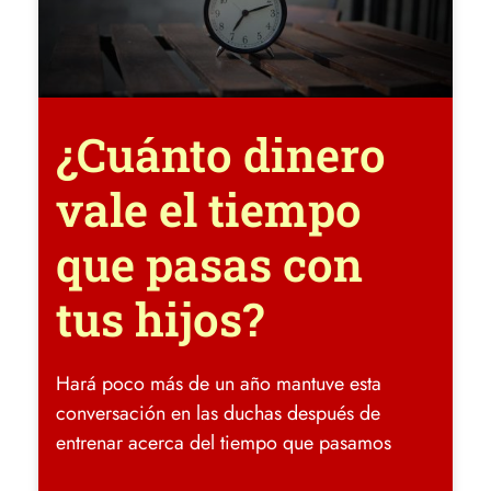
¿Cuánto dinero
vale el tiempo
que pasas con
tus hijos?
Hará poco más de un año mantuve esta
conversación en las duchas después de
entrenar acerca del tiempo que pasamos