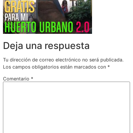
Deja una respuesta
Tu dirección de correo electrónico no será publicada.
Los campos obligatorios están marcados con
*
Comentario
*