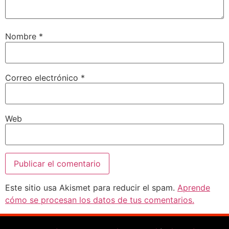
Nombre
*
Correo electrónico
*
Web
Este sitio usa Akismet para reducir el spam.
Aprende
cómo se procesan los datos de tus comentarios.