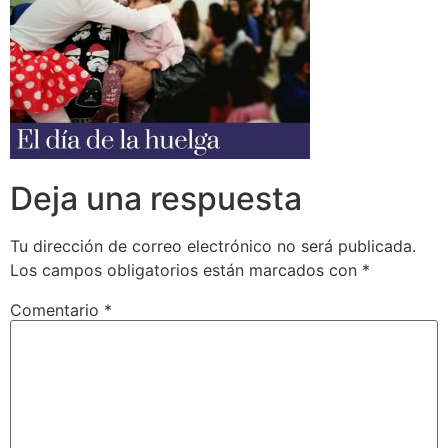
Deja una respuesta
Tu dirección de correo electrónico no será publicada.
Los campos obligatorios están marcados con
*
Comentario
*