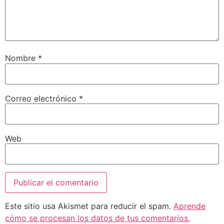
Nombre
*
Correo electrónico
*
Web
Este sitio usa Akismet para reducir el spam.
Aprende
cómo se procesan los datos de tus comentarios.