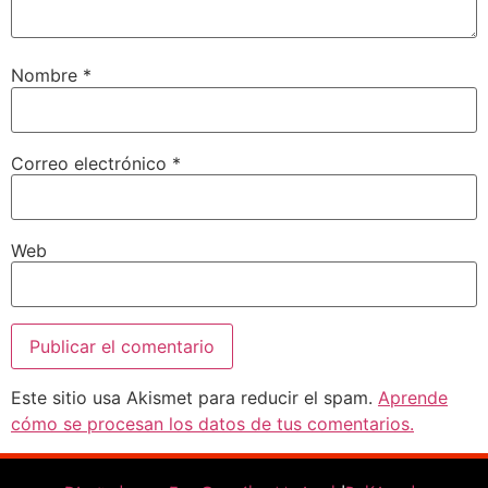
Nombre
*
Correo electrónico
*
Web
Este sitio usa Akismet para reducir el spam.
Aprende
cómo se procesan los datos de tus comentarios.