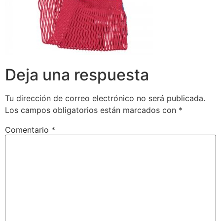
Deja una respuesta
Tu dirección de correo electrónico no será publicada.
Los campos obligatorios están marcados con
*
Comentario
*