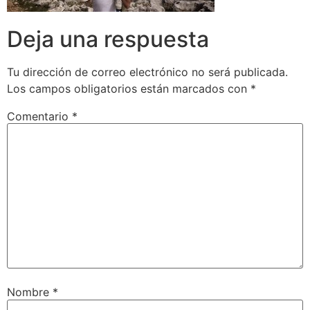
Deja una respuesta
Tu dirección de correo electrónico no será publicada.
Los campos obligatorios están marcados con
*
Comentario
*
Nombre
*