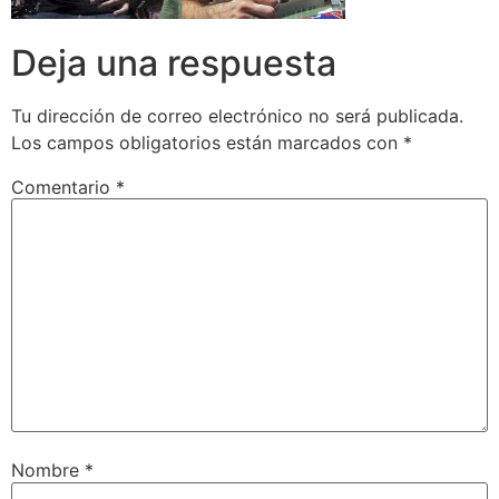
Deja una respuesta
Tu dirección de correo electrónico no será publicada.
Los campos obligatorios están marcados con
*
Comentario
*
Nombre
*