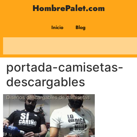
HombrePalet.com
Inicio
Blog
portada-camisetas-
descargables