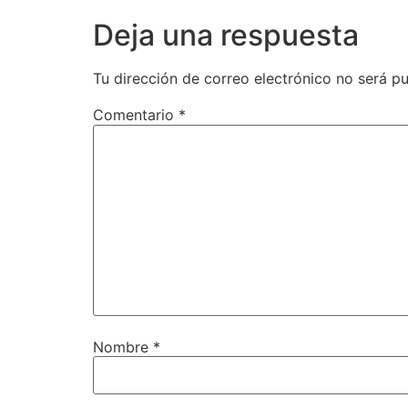
Deja una respuesta
Tu dirección de correo electrónico no será pu
Comentario
*
Nombre
*