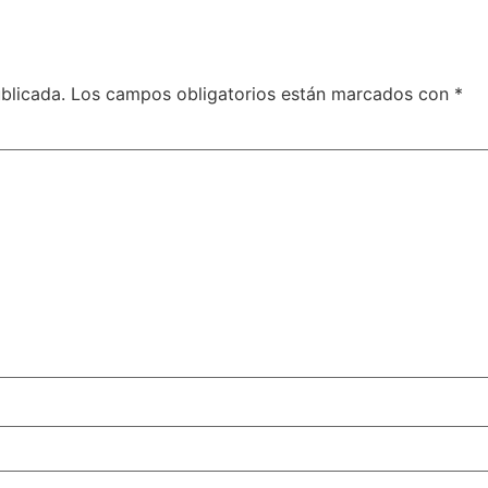
blicada.
Los campos obligatorios están marcados con
*