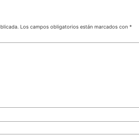
blicada.
Los campos obligatorios están marcados con
*