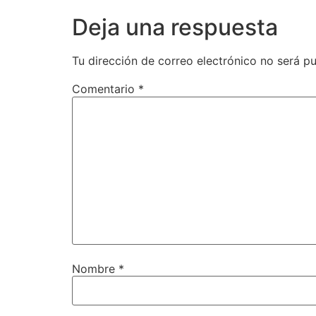
Deja una respuesta
Tu dirección de correo electrónico no será pu
Comentario
*
Nombre
*