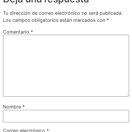
Tu dirección de correo electrónico no será publicada.
Los campos obligatorios están marcados con
*
Comentario
*
Nombre
*
Correo electrónico
*