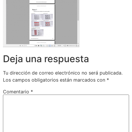
Deja una respuesta
Tu dirección de correo electrónico no será publicada.
Los campos obligatorios están marcados con
*
Comentario
*