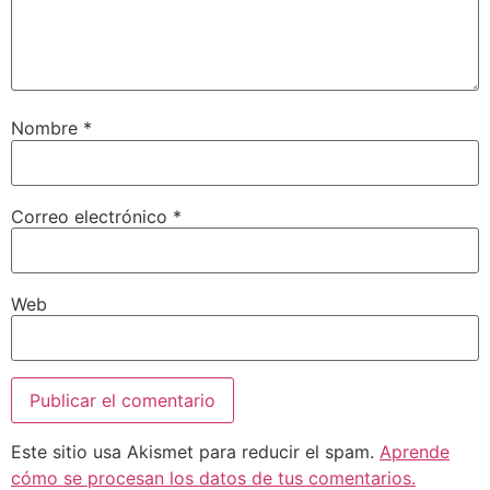
Nombre
*
Correo electrónico
*
Web
Este sitio usa Akismet para reducir el spam.
Aprende
cómo se procesan los datos de tus comentarios.