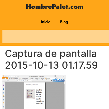
HombrePalet.com
Inicio
Blog
Captura de pantalla
2015-10-13 01.17.59