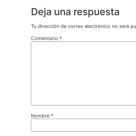
Deja una respuesta
Tu dirección de correo electrónico no será pu
Comentario
*
Nombre
*