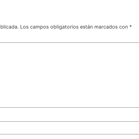
blicada.
Los campos obligatorios están marcados con
*