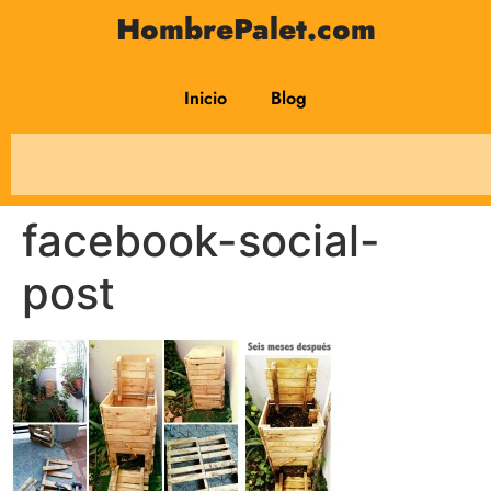
HombrePalet.com
Inicio
Blog
facebook-social-
post