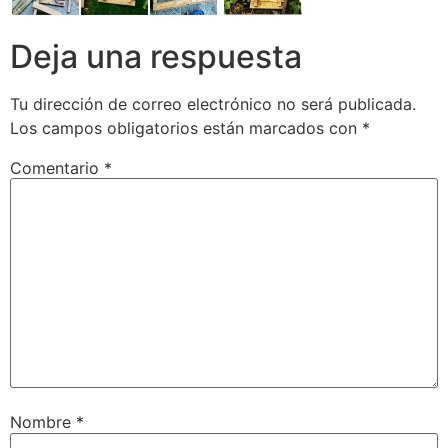
Deja una respuesta
Tu dirección de correo electrónico no será publicada.
Los campos obligatorios están marcados con
*
Comentario
*
Nombre
*