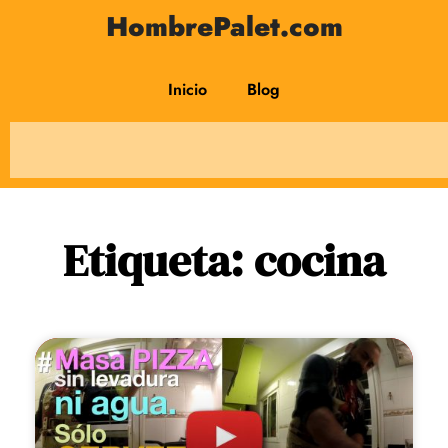
HombrePalet.com
Inicio
Blog
Etiqueta: cocina